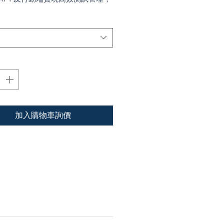
業高品質軟體交付。
加入購物車詢價