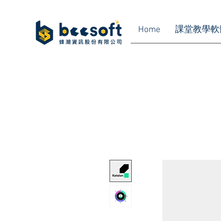
Home
課堂教學軟