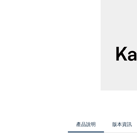
產品說明
版本資訊