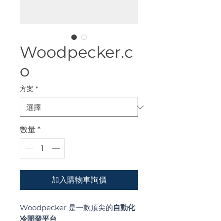
Woodpecker.c
o
方案
*
數量
*
加入購物車詢價
Woodpecker 是一款頂尖的
自動化
冷開發平台