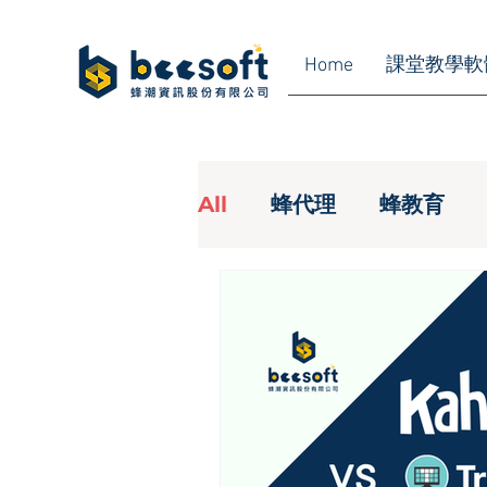
Home
課堂教學軟
All
蜂代理
蜂教育