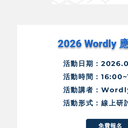
2026 Wordly 
活動​日期：2026.06
活動時間：16:00~1
活動講者：Wordly
活動形式：線上研
免費報名