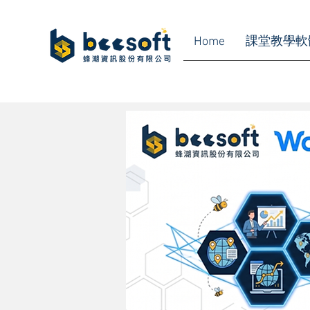
Home
課堂教學軟