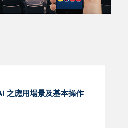
 AI 之應用場景及基本操作