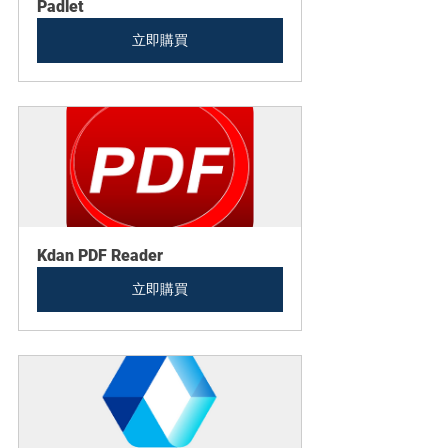
Padlet
立即購買
Kdan PDF Reader
立即購買