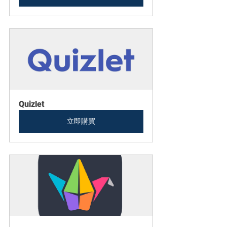
Quizlet
立即購買