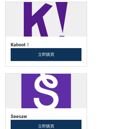
Kahoot！
立即購買
Seesaw
立即購買