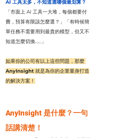
AI 工具太多，不知道選哪個最划算？
「市面上 AI 工具一大堆，每個都要付
費，預算有限該怎麼選？」「有時候簡
單任務不需要用到最貴的模型，但又不
知道怎麼切換……」
如果你的公司有以上這些問題，那麼 
AnyInsight
 就是為你的企業量身打造
的解決方案！
AnyInsight 是什麼？一句
話講清楚！