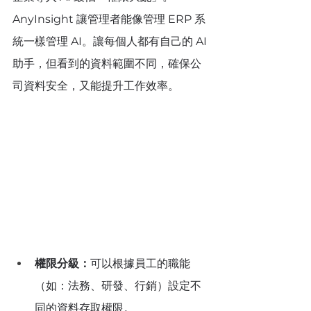
AnyInsight 讓管理者能像管理 ERP 系
統一樣管理 AI。讓每個人都有自己的 AI 
助手，但看到的資料範圍不同，確保公
司資料安全，又能提升工作效率。
權限分級：
可以根據員工的職能
（如：法務、研發、行銷）設定不
同的資料存取權限。