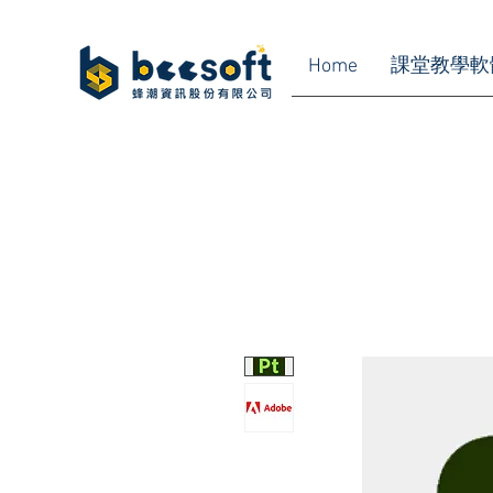
Home
課堂教學軟