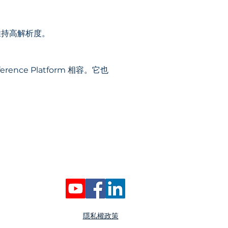
維持高解析度。
rence Platform 相容。它也
​隱私權政策