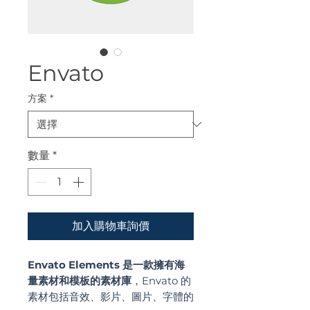
Envato
方案
*
數量
*
加入購物車詢價
Envato Elements 是一款擁有海
量素材和模板的素材庫
，Envato 的
素材包括音效、影片、圖片、字體的