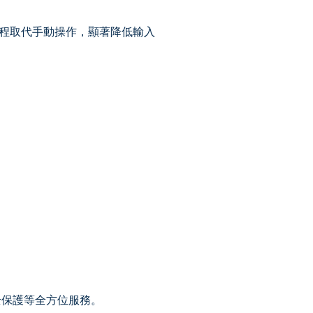
程取代手動操作，顯著降低輸入
全保護等全方位服務。