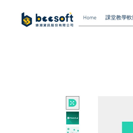
Home
課堂教學軟