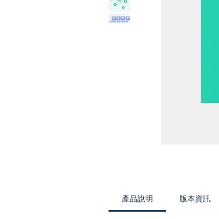
產品說明
版本資訊