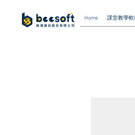
Home
課堂教學軟