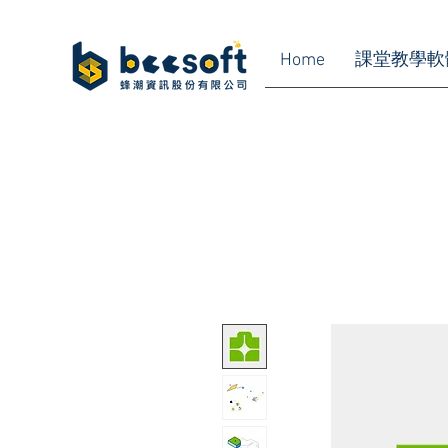
Home
課堂教學軟