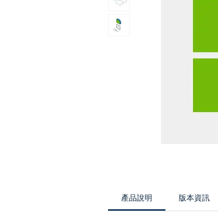
產品說明
版本資訊