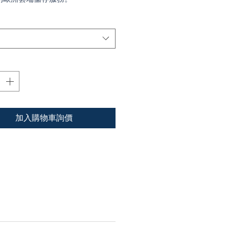
加入購物車詢價