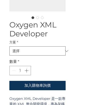
Oxygen XML
Developer
方案
*
數量
*
加入購物車詢價
Oxygen XML Developer 是一款專
業的 XML 整合開發環境，專為架構