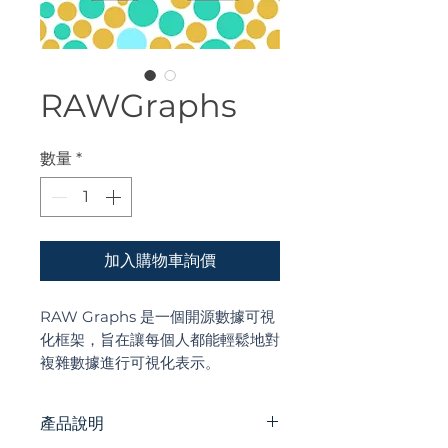
RAWGraphs
數量
*
加入購物車詢價
RAW Graphs 是一個開源數據可視
化框架，旨在讓每個人都能輕鬆地對
複雜數據進行可視化表示。
產品說明