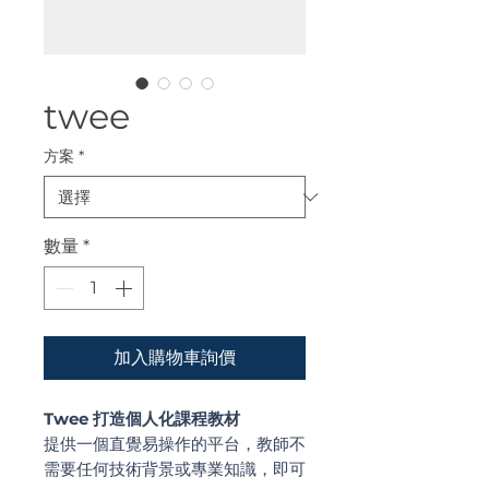
twee
方案
*
數量
*
加入購物車詢價
Twee 打造個人化課程教材
提供一個直覺易操作的平台，教師不
需要任何技術背景或專業知識，即可