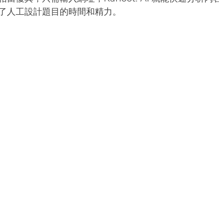
了人工設計題目的時間和精力。