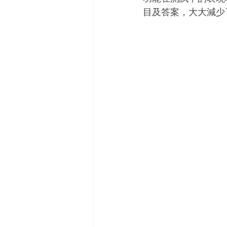
目及答案，大大減少