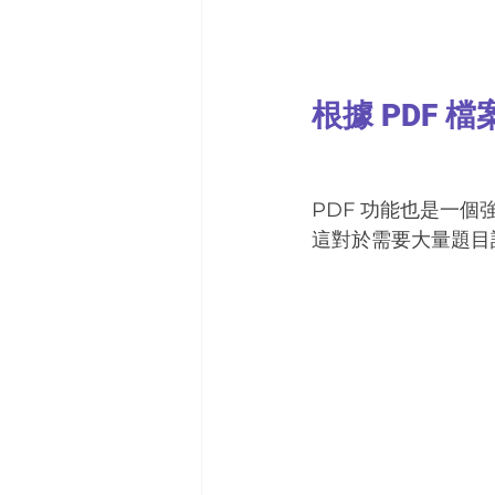
根據 PDF 
PDF 功能也是一個
這對於需要大量題目