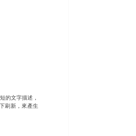
用簡短的文字描述，
下刷新，來產生