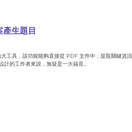
檔案產生題目
強大工具，該功能能夠直接從 PDF 文件中，提取關鍵資
設計的工作者來說，無疑是一大福音。