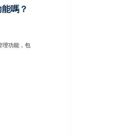
功能嗎？
中管理功能，包