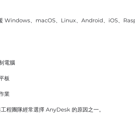
 Windows、macOS、Linux、Android、iOS、Raspb
制電腦
平板
作業
與工程團隊經常選擇 AnyDesk 的原因之一。