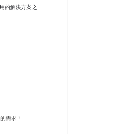
使用的解決方案之
己的需求！