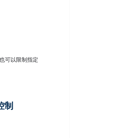
也可以限制指定
控制 