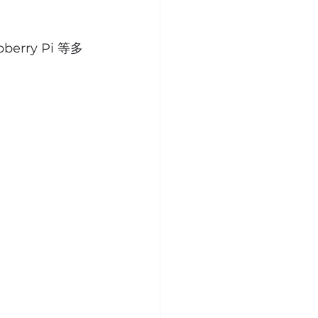
erry Pi 等多